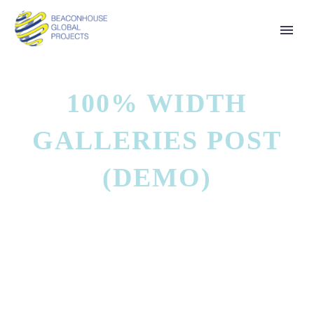
100% WIDTH
GALLERIES POST
(DEMO)