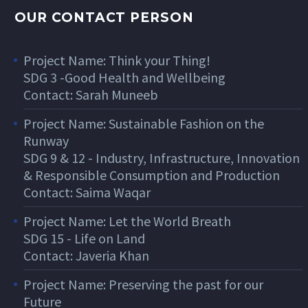
OUR CONTACT PERSON
Project Name: Think your Thing!
SDG 3 -Good Health and Wellbeing
Contact: Sarah Muneeb
Project Name: Sustainable Fashion on the
Runway
SDG 9 & 12 - Industry, Infrastructure, Innovation
& Responsible Consumption and Production
Contact: Saima Waqar
Project Name: Let the World Breath
SDG 15 - Life on Land
Contact: Javeria Khan
Project Name: Preserving the past for our
Future