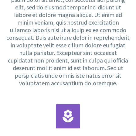
elit, sed do eiusmod tempor inci didunt ut
labore et dolore magna aliqua. Ut enim ad
minim veniam, quis nostrud exercitation
ullamco laboris nisi ut aliquip ex ea commodo
consequat. Duis aute irure dolor in reprehenderit
in voluptate velit esse cillum dolore eu fugiat
nulla pariatur. Excepteur sint occaecat
cupidatat non proident, sunt in culpa qui officia
deserunt mollit anim id est laborum. Sed ut
perspiciatis unde omnis iste natus error sit
voluptatem accusantium doloremque.

