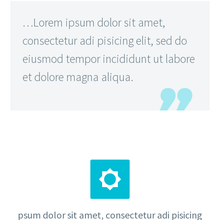
…Lorem ipsum dolor sit amet,
consectetur adi pisicing elit, sed do
eiusmod tempor incididunt ut labore
et dolore magna aliqua.


psum dolor sit amet, consectetur adi pisicing