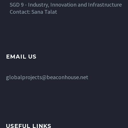
SGD 9 - Industry, Innovation and Infrastructure
Contact: Sana Talat
EMAIL US
globalprojects@beaconhouse.net
USEFUL LINKS