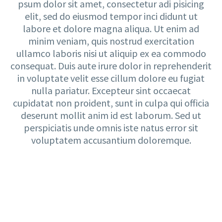
psum dolor sit amet, consectetur adi pisicing
elit, sed do eiusmod tempor inci didunt ut
labore et dolore magna aliqua. Ut enim ad
minim veniam, quis nostrud exercitation
ullamco laboris nisi ut aliquip ex ea commodo
consequat. Duis aute irure dolor in reprehenderit
in voluptate velit esse cillum dolore eu fugiat
nulla pariatur. Excepteur sint occaecat
cupidatat non proident, sunt in culpa qui officia
deserunt mollit anim id est laborum. Sed ut
perspiciatis unde omnis iste natus error sit
voluptatem accusantium doloremque.